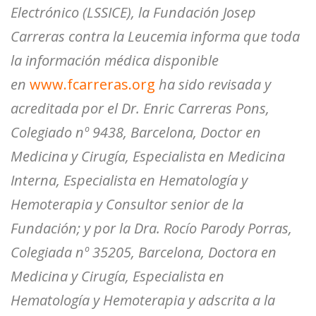
Electrónico (LSSICE), la Fundación Josep
Carreras contra la Leucemia informa que toda
la información médica disponible
en
www.fcarreras.org
ha sido revisada y
acreditada por el Dr. Enric Carreras Pons,
Colegiado nº 9438, Barcelona, Doctor en
Medicina y Cirugía, Especialista en Medicina
Interna, Especialista en Hematología y
Hemoterapia y Consultor senior de la
Fundación; y por la Dra. Rocío Parody Porras,
Colegiada nº 35205, Barcelona, Doctora en
Medicina y Cirugía, Especialista en
Hematología y Hemoterapia y adscrita a la