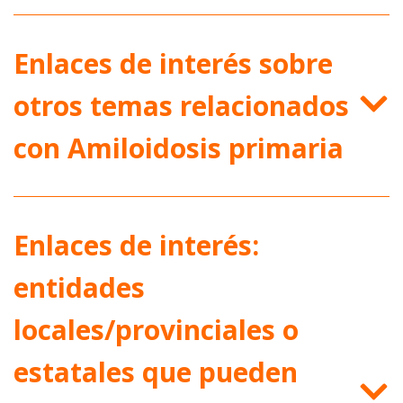
Enlaces de interés sobre
otros temas relacionados
con Amiloidosis primaria
Enlaces de interés:
entidades
locales/provinciales o
estatales que pueden