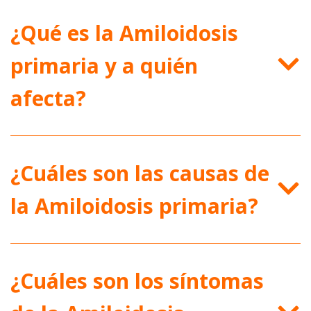
¿Qué es la Amiloidosis
primaria y a quién
afecta?
¿Cuáles son las causas de
la Amiloidosis primaria?
¿Cuáles son los síntomas