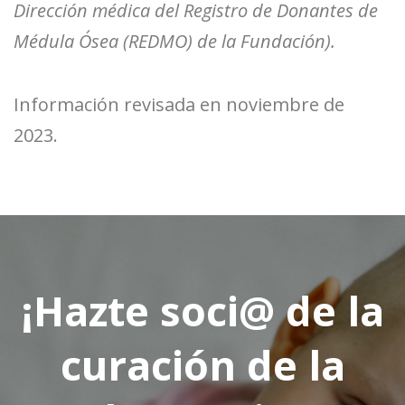
Dirección médica del Registro de Donantes de
Médula Ósea (REDMO) de la Fundación).
Información revisada en noviembre de
2023.
¡Hazte soci@ de la
curación de la