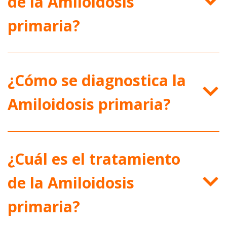
de la Amiloidosis
primaria?
¿Cómo se diagnostica la
Amiloidosis primaria?
¿Cuál es el tratamiento
de la Amiloidosis
primaria?