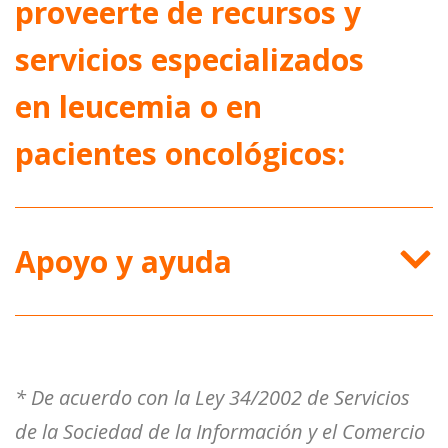
proveerte de recursos y
servicios especializados
en leucemia o en
pacientes oncológicos:
Apoyo y ayuda
* De acuerdo con la Ley 34/2002 de Servicios
de la Sociedad de la Información y el Comercio