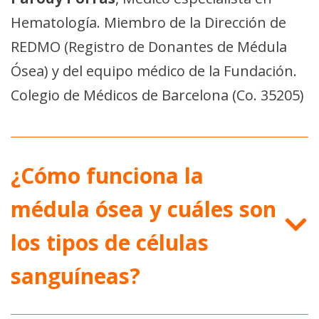
Hematología. Miembro de la Dirección de
REDMO (Registro de Donantes de Médula
Ósea) y del equipo médico de la Fundación.
Colegio de Médicos de Barcelona (Co. 35205)
¿Cómo funciona la
médula ósea y cuáles son
los tipos de células
sanguíneas?