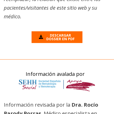
pacientes/visitantes de este sitio web y su
médico.
DESCARGAR
DOSSIER EN PDF
Información avalada por
Información revisada por la
Dra. Rocío
Parody Porras
, Médico especialista en