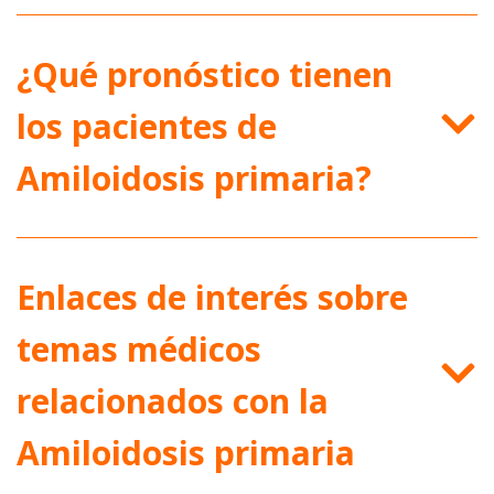
¿Qué pronóstico tienen
los pacientes de
Amiloidosis primaria?
Enlaces de interés sobre
temas médicos
relacionados con la
Amiloidosis primaria